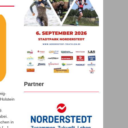
PORTWOCHE