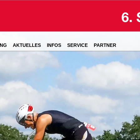
NG
AKTUELLES
INFOS
SERVICE
PARTNER