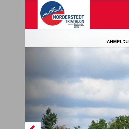
ANMELDU