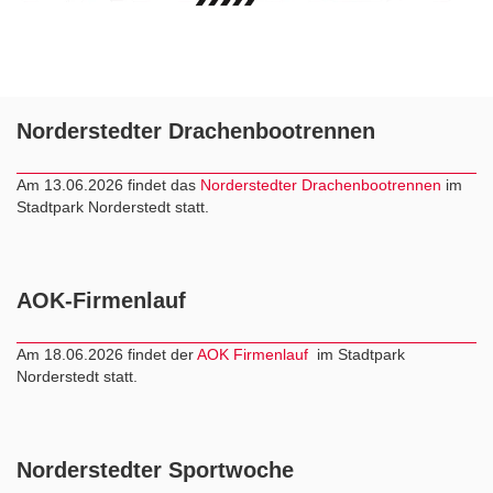
Norderstedter Drachenbootrennen
Am 13.06.2026 findet das
Norderstedter Drachenbootrennen
im
Stadtpark Norderstedt statt.
AOK-Firmenlauf
Am 18.06.2026 findet der
AOK Firmenlauf
im Stadtpark
Norderstedt statt.
Norderstedter Sportwoche