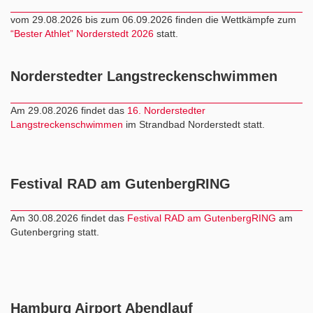
vom 29.08.2026 bis zum 06.09.2026 finden die Wettkämpfe zum
“Bester Athlet” Norderstedt 2026
statt.
Norderstedter Langstreckenschwimmen
Am 29.08.2026 findet das
16. Norderstedter
Langstreckenschwimmen
im Strandbad Norderstedt statt.
Festival RAD am GutenbergRING
Am 30.08.2026 findet das
Festival RAD am GutenbergRING
am
Gutenbergring statt.
Hamburg Airport Abendlauf