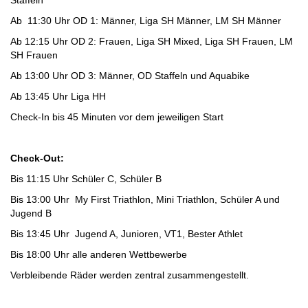
Staffeln
Ab
11:30 Uhr OD 1: Männer, Liga SH Männer, LM SH Männer
Ab 12:15 Uhr OD 2: Frauen, Liga SH Mixed, Liga SH Frauen, LM
SH Frauen
Ab 13:00 Uhr OD 3: Männer, OD Staffeln und Aquabike
Ab 13:45 Uhr Liga HH
Check-In bis 45 Minuten vor dem jeweiligen Start
Check-Out:
Bis 11:15 Uhr Schüler C, Schüler B
Bis 13:00 Uhr My First Triathlon, Mini Triathlon, Schüler A und
Jugend B
Bis 13:45 Uhr Jugend A, Junioren, VT1, Bester Athlet
Bis 18:00 Uhr alle anderen Wettbewerbe
Verbleibende Räder werden zentral zusammengestellt.