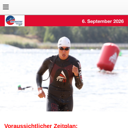
Voraussichtlicher Zeitplan: