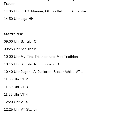
Frauen
14:05 Uhr OD 3: Männer, OD Staffeln und Aquabike
14:50 Uhr Liga HH
Startzeiten:
09:00 Uhr Schüler C
09:25 Uhr Schüler B
10:00 Uhr My First Triathlon und Mini Triathlon
10:15 Uhr Schüler A und Jugend B
10:40 Uhr Jugend A, Junioren, Bester Athlet, VT 1
11:05 Uhr VT 2
11:30 Uhr VT 3
11:55 Uhr VT 4
12:20 Uhr VT 5
12:25 Uhr VT Staffeln