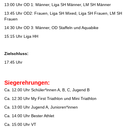
13:00 Uhr OD 1: Männer, Liga SH Männer, LM SH Männer
13:45 Uhr OD2: Frauen, Liga SH Mixed, Liga SH Frauen, LM SH
Frauen
14:30 Uhr OD 3: Männer, OD Staffeln und Aquabike
15:15 Uhr Liga HH
Zielschluss:
17:45 Uhr
Siegerehrungen:
Ca. 12.00 Uhr Schüler*innen A, B, C, Jugend B
Ca. 12:30 Uhr My First Triathlon und Mini Triathlon
Ca. 13:00 Uhr Jugend A, Junioren*innen
Ca. 14:00 Uhr Bester Athlet
Ca. 15:00 Uhr VT