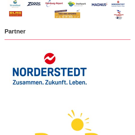
Partner