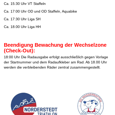
Ca. 15:30 Uhr VT Staffeln
Ca. 17:00 Uhr OD und OD Staffeln, Aquabike
Ca. 17:30 Uhr Liga SH
Ca. 18.00 Uhr Liga HH
Beendigung Bewachung der Wechselzone
(Check-Out):
18:00 Uhr Die Radausgabe erfolgt ausschließlich gegen Vorlage
der Startnummer und dem Radaufkleber am Rad. Ab 18.00 Uhr
werden die verbleibenden Räder zentral zusammengestellt.