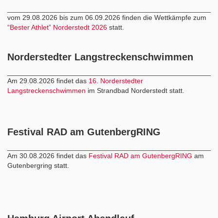
vom 29.08.2026 bis zum 06.09.2026 finden die Wettkämpfe zum
“Bester Athlet” Norderstedt 2026
statt.
Norderstedter Langstreckenschwimmen
Am 29.08.2026 findet das
16. Norderstedter
Langstreckenschwimmen
im Strandbad Norderstedt statt.
Festival RAD am GutenbergRING
Am 30.08.2026 findet das
Festival RAD am GutenbergRING
am
Gutenbergring statt.