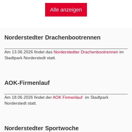
Alle anzeigen
Norderstedter Drachenbootrennen
Am 13.06.2026 findet das
Norderstedter Drachenbootrennen
im
Stadtpark Norderstedt statt.
AOK-Firmenlauf
Am 18.06.2026 findet der
AOK Firmenlauf
im Stadtpark
Norderstedt statt.
Norderstedter Sportwoche