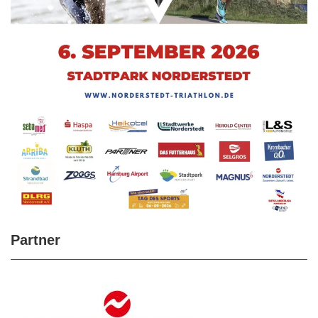
Partner