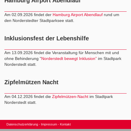
Hamburg Airport Abendlauf
Am 02.09.2026 findet der
Hamburg Airport Abendlauf
rund um
den Norderstedter Stadtparksee statt.
Inklusionsfest der Lebenshilfe
Am 13.09.2026 findet die Veranstaltung für Menschen mit und
ohne Behinderung “
Norderstedt bewegt Inklusion”
im Stadtpark
Norderstedt statt.
Zipfelmützen Nacht
Am 04.12.2026 findet die
Zipfelmützen-Nacht
im Stadtpark
Norderstedt statt.
Datenschutzerklärung
Impressum
Kontakt