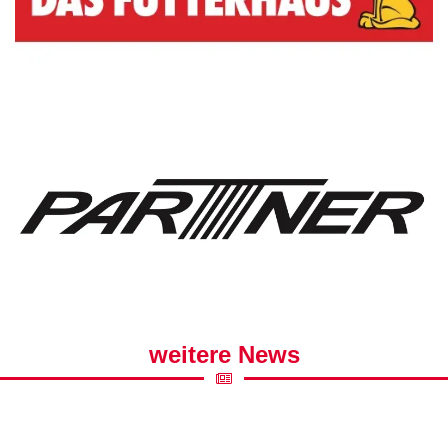
weitere News