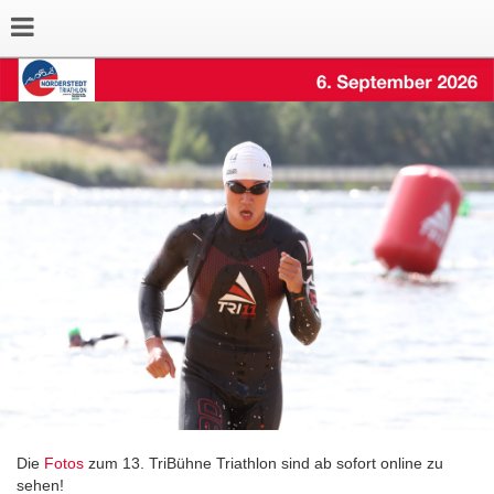
Die
Fotos
zum 13. TriBühne Triathlon sind ab sofort online zu
sehen!