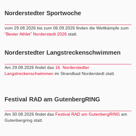
Norderstedter Sportwoche
vom 29.08.2026 bis zum 06.09.2026 finden die Wettkämpfe zum
“Bester Athlet” Norderstedt 2026
statt.
Norderstedter Langstreckenschwimmen
Am 29.08.2026 findet das
16. Norderstedter
Langstreckenschwimmen
im Strandbad Norderstedt statt.
Festival RAD am GutenbergRING
Am 30.08.2026 findet das
Festival RAD am GutenbergRING
am
Gutenbergring statt.