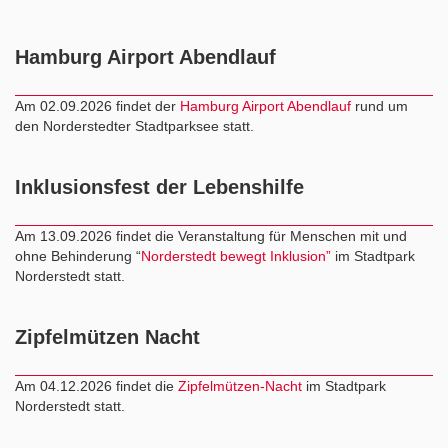
Hamburg Airport Abendlauf
Am 02.09.2026 findet der
Hamburg Airport Abendlauf
rund um
den Norderstedter Stadtparksee statt.
Inklusionsfest der Lebenshilfe
Am 13.09.2026 findet die Veranstaltung für Menschen mit und
ohne Behinderung “
Norderstedt bewegt Inklusion”
im Stadtpark
Norderstedt statt.
Zipfelmützen Nacht
Am 04.12.2026 findet die
Zipfelmützen-Nacht
im Stadtpark
Norderstedt statt.