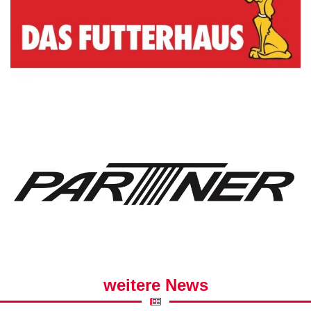
weitere News