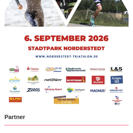
Partner