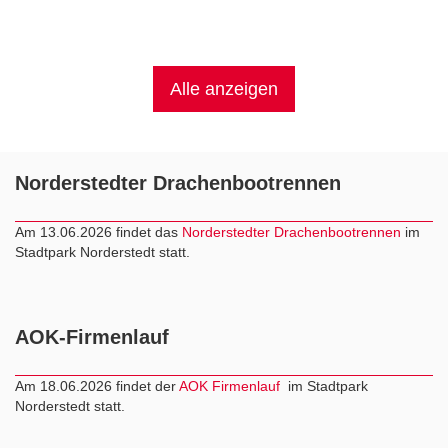
Alle anzeigen
Norderstedter Drachenbootrennen
Am 13.06.2026 findet das
Norderstedter Drachenbootrennen
im
Stadtpark Norderstedt statt.
AOK-Firmenlauf
Am 18.06.2026 findet der
AOK Firmenlauf
im Stadtpark
Norderstedt statt.