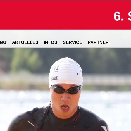
NG
AKTUELLES
INFOS
SERVICE
PARTNER