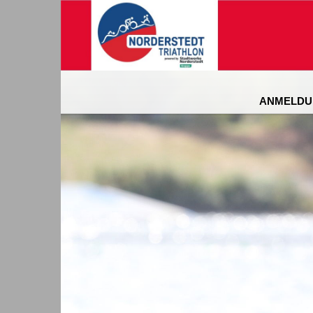
ANMELDU