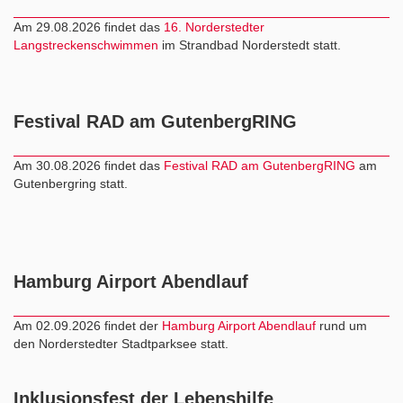
Am 29.08.2026 findet das
16. Norderstedter
Langstreckenschwimmen
im Strandbad Norderstedt statt.
Festival RAD am GutenbergRING
Am 30.08.2026 findet das
Festival RAD am GutenbergRING
am
Gutenbergring statt.
Hamburg Airport Abendlauf
Am 02.09.2026 findet der
Hamburg Airport Abendlauf
rund um
den Norderstedter Stadtparksee statt.
Inklusionsfest der Lebenshilfe