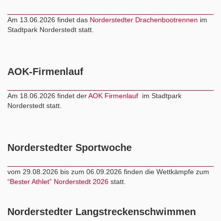
Am 13.06.2026 findet das
Norderstedter Drachenbootrennen
im
Stadtpark Norderstedt statt.
AOK-Firmenlauf
Am 18.06.2026 findet der
AOK Firmenlauf
im Stadtpark
Norderstedt statt.
Norderstedter Sportwoche
vom 29.08.2026 bis zum 06.09.2026 finden die Wettkämpfe zum
“Bester Athlet” Norderstedt 2026
statt.
Norderstedter Langstreckenschwimmen