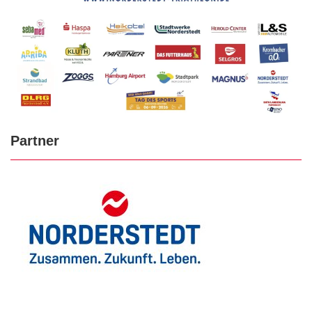
Partner