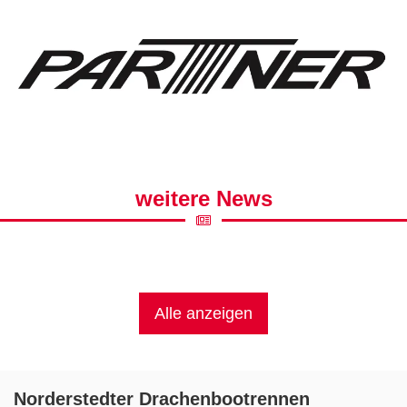
weitere News
Alle anzeigen
Norderstedter Drachenbootrennen