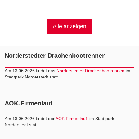
Alle anzeigen
Norderstedter Drachenbootrennen
Am 13.06.2026 findet das
Norderstedter Drachenbootrennen
im
Stadtpark Norderstedt statt.
AOK-Firmenlauf
Am 18.06.2026 findet der
AOK Firmenlauf
im Stadtpark
Norderstedt statt.