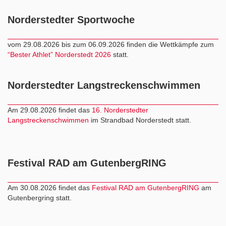
Norderstedter Sportwoche
vom 29.08.2026 bis zum 06.09.2026 finden die Wettkämpfe zum
“Bester Athlet” Norderstedt 2026
statt.
Norderstedter Langstreckenschwimmen
Am 29.08.2026 findet das
16. Norderstedter
Langstreckenschwimmen
im Strandbad Norderstedt statt.
Festival RAD am GutenbergRING
Am 30.08.2026 findet das
Festival RAD am GutenbergRING
am
Gutenbergring statt.