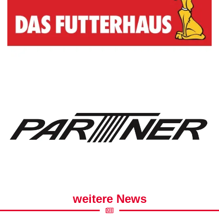
weitere News