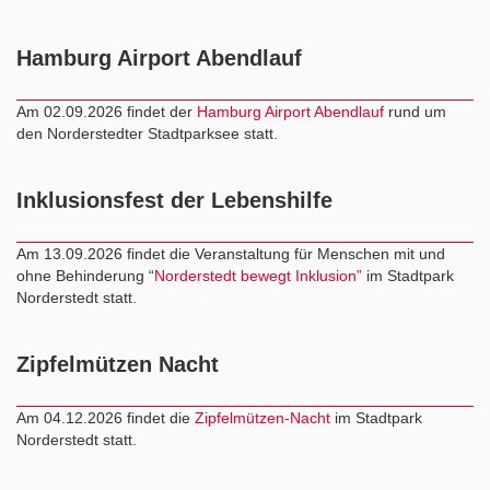
Hamburg Airport Abendlauf
Am 02.09.2026 findet der
Hamburg Airport Abendlauf
rund um
den Norderstedter Stadtparksee statt.
Inklusionsfest der Lebenshilfe
Am 13.09.2026 findet die Veranstaltung für Menschen mit und
ohne Behinderung “
Norderstedt bewegt Inklusion”
im Stadtpark
Norderstedt statt.
Zipfelmützen Nacht
Am 04.12.2026 findet die
Zipfelmützen-Nacht
im Stadtpark
Norderstedt statt.