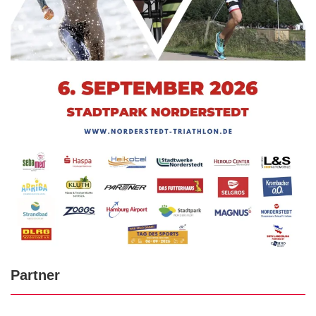
Partner